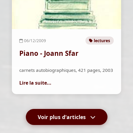
06/12/2009
lectures
Piano - Joann Sfar
carnets autobiographiques, 421 pages, 2003
Lire la suite...
Voir plus d'articles