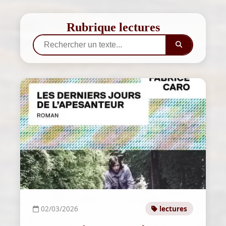
Rubrique lectures
02/03/2026
lectures