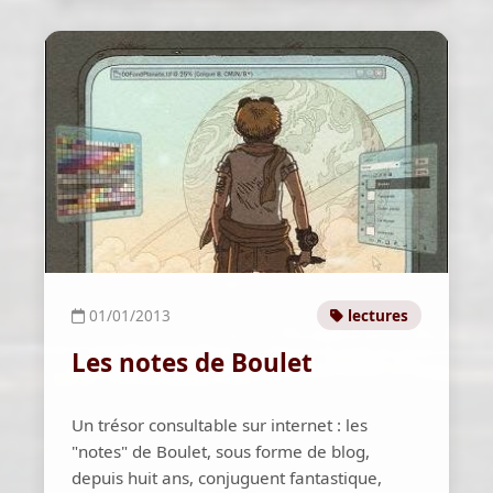
01/01/2013
lectures
Les notes de Boulet
Un trésor consultable sur internet : les
"notes" de Boulet, sous forme de blog,
depuis huit ans, conjuguent fantastique,