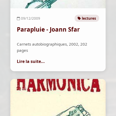
09/12/2009
lectures
Parapluie - Joann Sfar
Carnets autobiographiques, 2002, 202
pages
Lire la suite...