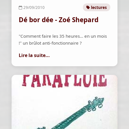
29/09/2010
lectures
Dé bor dée - Zoé Shepard
"Comment faire les 35 heures... en un mois
!" un brûlot anti-fonctionnaire ?
Lire la suite...