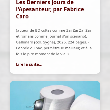
Les Derniers Jours de
l'Apesanteur, par Fabrice
Caro
(auteur de BD cultes comme Zaï Zaï Zaï Zaï
et romans comme Journal d'un scénario),
Gallimard (coll. Sygne), 2025, 224 pages. «
L'année du bac, peut-être le meilleur, et à la
fois le pire moment de la vie. »
Lire la suite...