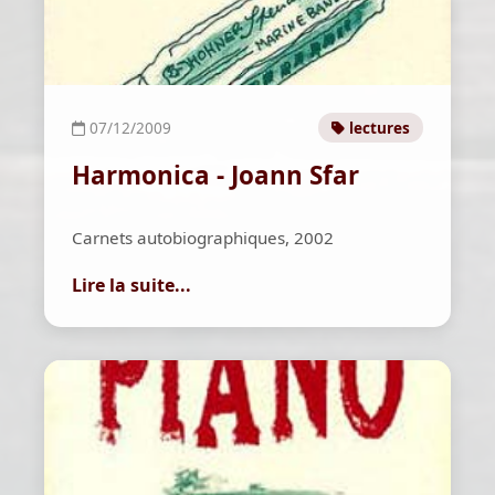
07/12/2009
lectures
Harmonica - Joann Sfar
Carnets autobiographiques, 2002
Lire la suite...