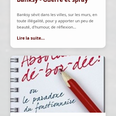
Banksy sévit dans les villes, sur les murs, en
toute illégalité, pour y apporter un peu de
beauté, d'humour, de réflexion...
Lire la suite...