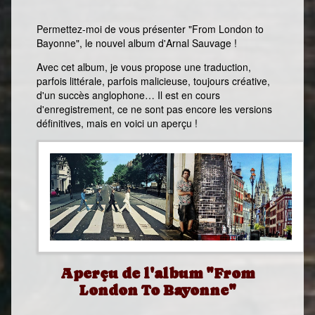
Permettez-moi de vous présenter "From London to
Bayonne", le nouvel album d'Arnal Sauvage !
Avec cet album, je vous propose une traduction,
parfois littérale, parfois malicieuse, toujours créative,
d'un succès anglophone… Il est en cours
d'enregistrement, ce ne sont pas encore les versions
définitives, mais en voici un aperçu !
Aperçu de l'album "From
London To Bayonne"