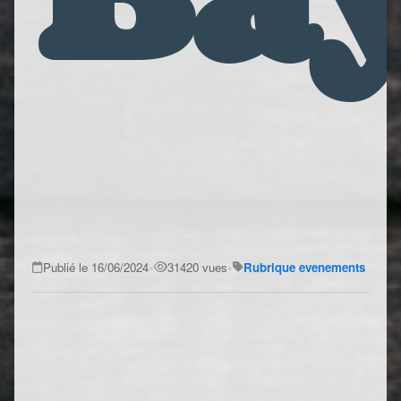
•
•
Publié le 16/06/2024
31420 vues
Rubrique evenements