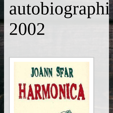
autobiographi
2002