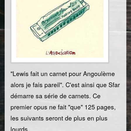
"Lewis fait un carnet pour Angoulème
alors je fais pareil". C'est ainsi que Sfar
démarre sa série de carnets. Ce
premier opus ne fait "que" 125 pages,
les suivants seront de plus en plus
lourds.