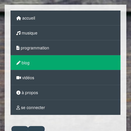
accueil
musique
programmation
blog
vidéos
à propos
se connecter