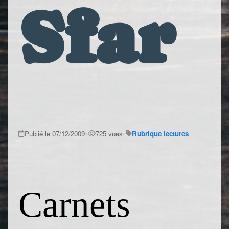
Sfar
•
•
Publié le 07/12/2009
725 vues
Rubrique lectures
Carnets