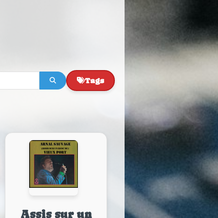
Tags
Assis sur un