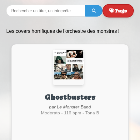
Tags
Les covers horrifiques de l'orchestre des monstres !
Ghostbusters
par Le Monster Band
Moderato - 116 bpm - Tona B