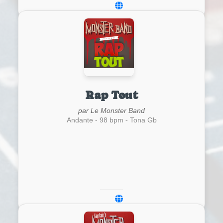
Rap Tout
par Le Monster Band
Andante - 98 bpm - Tona Gb