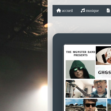
accueil
musique