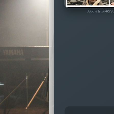
Ajouté le 30/06/2