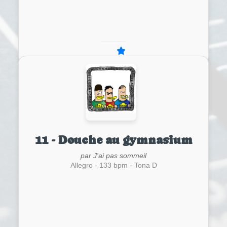
11 - Douche au gymnasium
par J'ai pas sommeil
Allegro - 133 bpm - Tona D