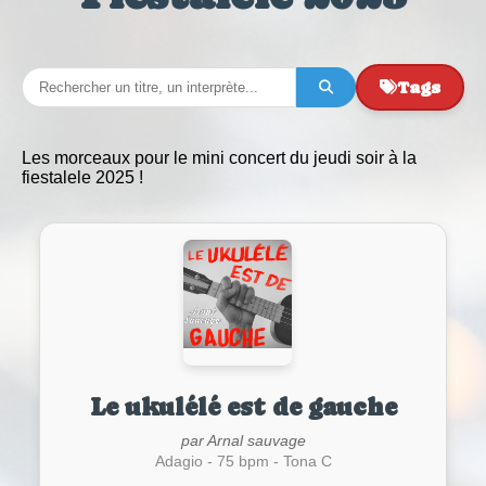
Tags
Les morceaux pour le mini concert du jeudi soir à la
fiestalele 2025 !
Le ukulélé est de gauche
par Arnal sauvage
Adagio - 75 bpm - Tona C