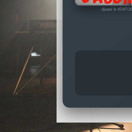
Ajouté le 05/07/2