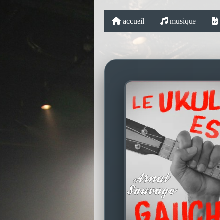
accueil
musique