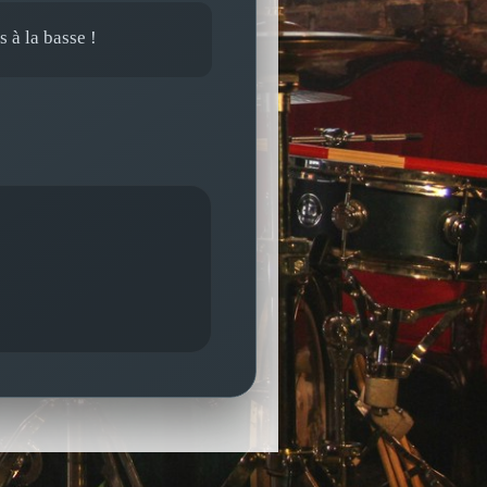
 à la basse !