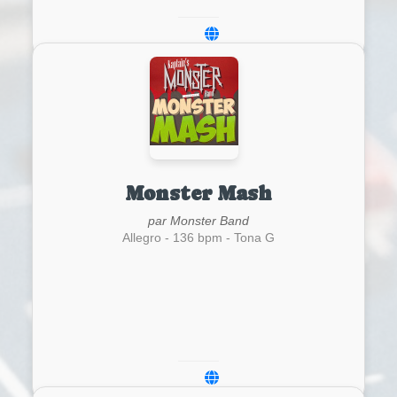
Monster Mash
par Monster Band
Allegro - 136 bpm - Tona G