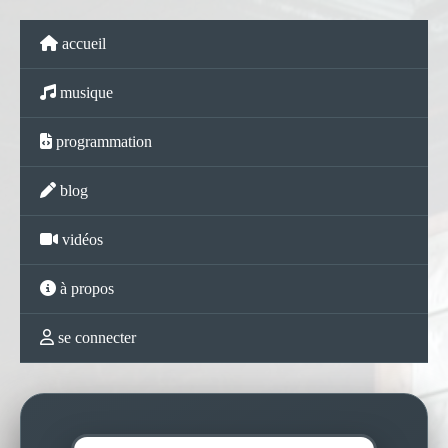
accueil
musique
programmation
blog
vidéos
à propos
se connecter